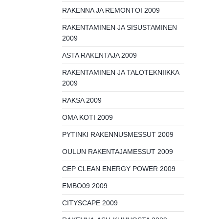
RAKENNA JA REMONTOI 2009
RAKENTAMINEN JA SISUSTAMINEN
2009
ASTA RAKENTAJA 2009
RAKENTAMINEN JA TALOTEKNIIKKA
2009
RAKSA 2009
OMA KOTI 2009
PYTINKI RAKENNUSMESSUT 2009
OULUN RAKENTAJAMESSUT 2009
CEP CLEAN ENERGY POWER 2009
EMBO09 2009
CITYSCAPE 2009