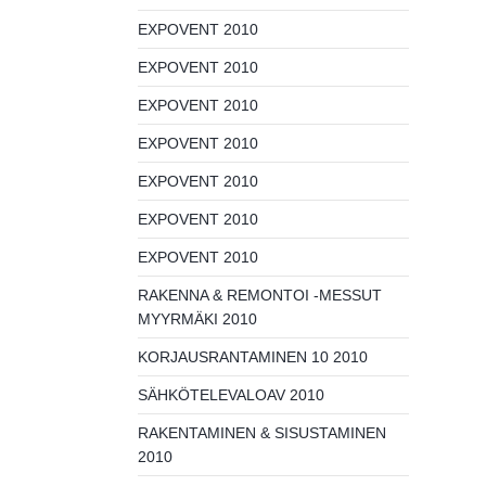
EXPOVENT 2010
EXPOVENT 2010
EXPOVENT 2010
EXPOVENT 2010
EXPOVENT 2010
EXPOVENT 2010
EXPOVENT 2010
RAKENNA & REMONTOI -MESSUT
MYYRMÄKI 2010
KORJAUSRANTAMINEN 10 2010
SÄHKÖTELEVALOAV 2010
RAKENTAMINEN & SISUSTAMINEN
2010