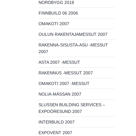
NORDBYGG 2018
FINNBUILD 06 2006
OMAKOTI 2007
OULUN RAKENTAJAMESSUT 2007
RAKENNA-SISUSTA-ASU -MESSUT
2007
ASTA 2007 -MESSUT
RAKENNUS -MESSUT 2007
OMAKOTI 2007 -MESSUT
NOLIA-MÄSSAN 2007
SLUSSEN BUILDING SERVICES –
EXPOÖRESUND 2007
INTERBUILD 2007
EXPOVENT 2007