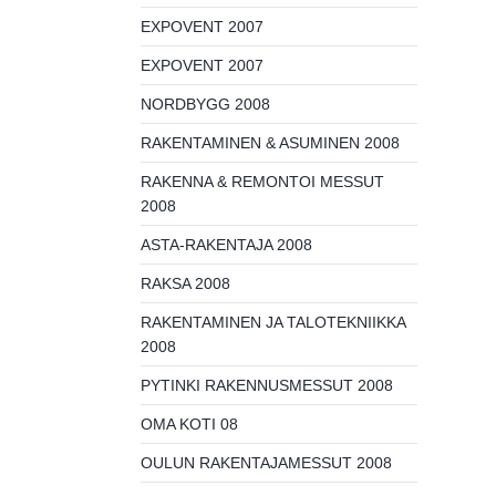
EXPOVENT 2007
EXPOVENT 2007
NORDBYGG 2008
RAKENTAMINEN & ASUMINEN 2008
RAKENNA & REMONTOI MESSUT
2008
ASTA-RAKENTAJA 2008
RAKSA 2008
RAKENTAMINEN JA TALOTEKNIIKKA
2008
PYTINKI RAKENNUSMESSUT 2008
OMA KOTI 08
OULUN RAKENTAJAMESSUT 2008