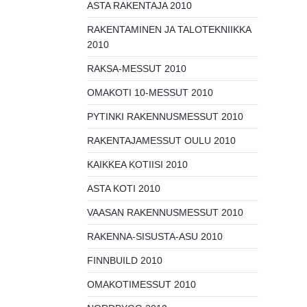
ASTA RAKENTAJA 2010
RAKENTAMINEN JA TALOTEKNIIKKA
2010
RAKSA-MESSUT 2010
OMAKOTI 10-MESSUT 2010
PYTINKI RAKENNUSMESSUT 2010
RAKENTAJAMESSUT OULU 2010
KAIKKEA KOTIISI 2010
ASTA KOTI 2010
VAASAN RAKENNUSMESSUT 2010
RAKENNA-SISUSTA-ASU 2010
FINNBUILD 2010
OMAKOTIMESSUT 2010