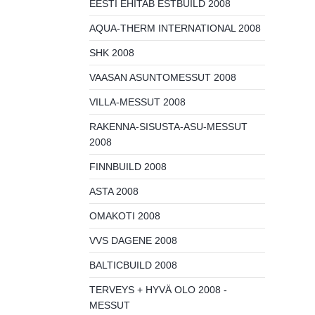
EESTI EHITAB ESTBUILD 2008
AQUA-THERM INTERNATIONAL 2008
SHK 2008
VAASAN ASUNTOMESSUT 2008
VILLA-MESSUT 2008
RAKENNA-SISUSTA-ASU-MESSUT
2008
FINNBUILD 2008
ASTA 2008
OMAKOTI 2008
VVS DAGENE 2008
BALTICBUILD 2008
TERVEYS + HYVÄ OLO 2008 -
MESSUT