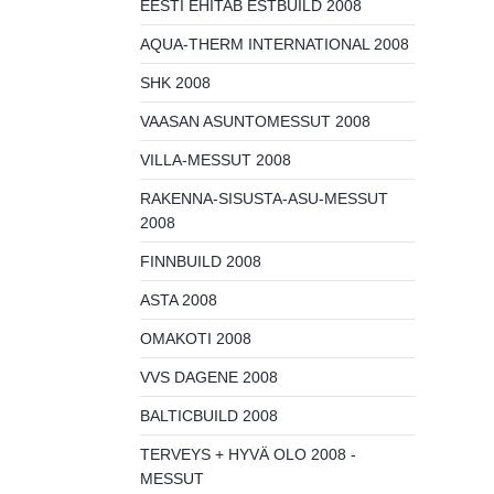
EESTI EHITAB ESTBUILD 2008
AQUA-THERM INTERNATIONAL 2008
SHK 2008
VAASAN ASUNTOMESSUT 2008
VILLA-MESSUT 2008
RAKENNA-SISUSTA-ASU-MESSUT
2008
FINNBUILD 2008
ASTA 2008
OMAKOTI 2008
VVS DAGENE 2008
BALTICBUILD 2008
TERVEYS + HYVÄ OLO 2008 -
MESSUT