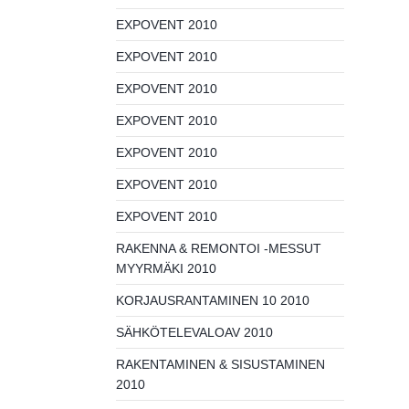
EXPOVENT 2010
EXPOVENT 2010
EXPOVENT 2010
EXPOVENT 2010
EXPOVENT 2010
EXPOVENT 2010
EXPOVENT 2010
RAKENNA & REMONTOI -MESSUT
MYYRMÄKI 2010
KORJAUSRANTAMINEN 10 2010
SÄHKÖTELEVALOAV 2010
RAKENTAMINEN & SISUSTAMINEN
2010