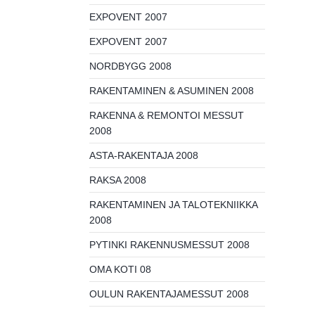
EXPOVENT 2007
EXPOVENT 2007
NORDBYGG 2008
RAKENTAMINEN & ASUMINEN 2008
RAKENNA & REMONTOI MESSUT
2008
ASTA-RAKENTAJA 2008
RAKSA 2008
RAKENTAMINEN JA TALOTEKNIIKKA
2008
PYTINKI RAKENNUSMESSUT 2008
OMA KOTI 08
OULUN RAKENTAJAMESSUT 2008