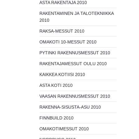
ASTA RAKENTAJA 2010
RAKENTAMINEN JA TALOTEKNIIKKA
2010
RAKSA-MESSUT 2010
OMAKOTI 10-MESSUT 2010
PYTINKI RAKENNUSMESSUT 2010
RAKENTAJAMESSUT OULU 2010
KAIKKEA KOTIISI 2010
ASTA KOTI 2010
VAASAN RAKENNUSMESSUT 2010
RAKENNA-SISUSTA-ASU 2010
FINNBUILD 2010
OMAKOTIMESSUT 2010