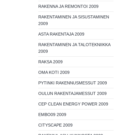
RAKENNA JA REMONTOI 2009
RAKENTAMINEN JA SISUSTAMINEN
2009
ASTA RAKENTAJA 2009
RAKENTAMINEN JA TALOTEKNIIKKA
2009
RAKSA 2009
OMA KOTI 2009
PYTINKI RAKENNUSMESSUT 2009
OULUN RAKENTAJAMESSUT 2009
CEP CLEAN ENERGY POWER 2009
EMBO09 2009
CITYSCAPE 2009