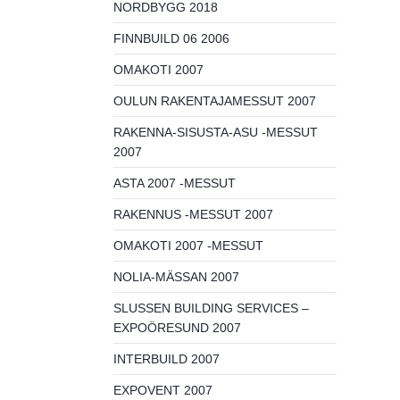
NORDBYGG 2018
FINNBUILD 06 2006
OMAKOTI 2007
OULUN RAKENTAJAMESSUT 2007
RAKENNA-SISUSTA-ASU -MESSUT
2007
ASTA 2007 -MESSUT
RAKENNUS -MESSUT 2007
OMAKOTI 2007 -MESSUT
NOLIA-MÄSSAN 2007
SLUSSEN BUILDING SERVICES –
EXPOÖRESUND 2007
INTERBUILD 2007
EXPOVENT 2007